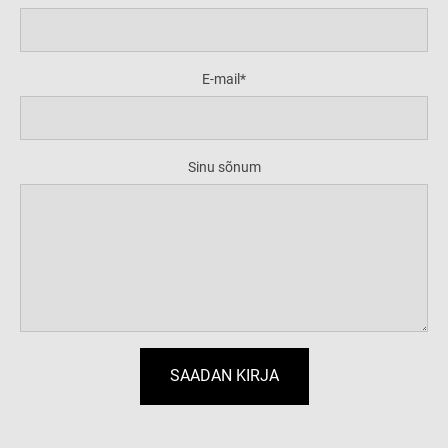
E-mail
Sinu sõnum