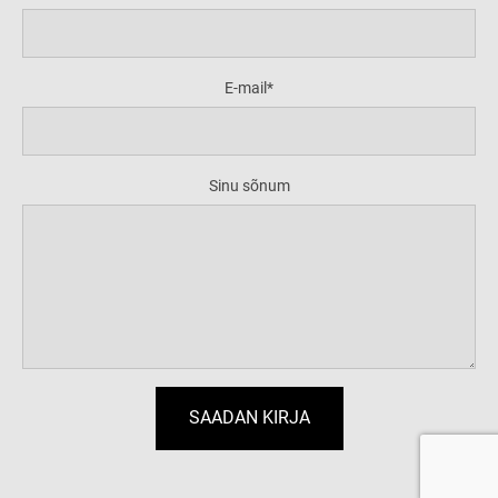
E-mail
Sinu sõnum