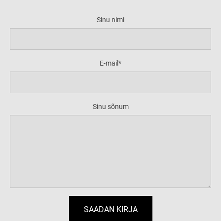
Sinu nimi
E-mail
Sinu sõnum